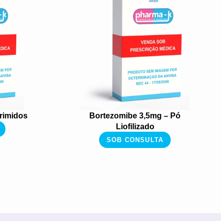
rimidos
Bortezomibe 3,5mg – Pó
Liofilizado
SOB CONSULTA