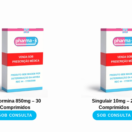
ormina 850mg – 30
Singulair 10mg – 
Comprimidos
Comprimidos
SOB CONSULTA
SOB CONSULTA