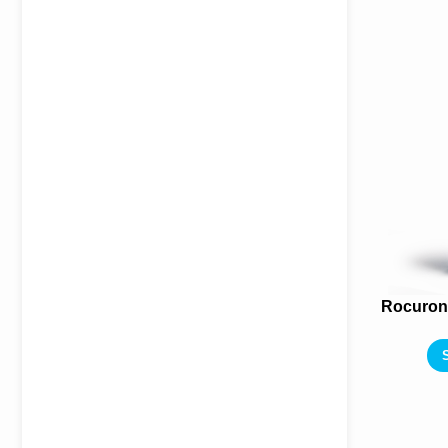
Rocuron