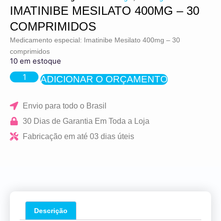
IMATINIBE MESILATO 400MG – 30
COMPRIMIDOS
Medicamento especial: Imatinibe Mesilato 400mg – 30
comprimidos
10 em estoque
ADICIONAR O ORÇAMENTO
Envio para todo o Brasil
30 Dias de Garantia Em Toda a Loja
Fabricação em até 03 dias úteis
Descrição