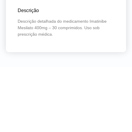
Descrição
Descrição detalhada do medicamento Imatinibe
Mesilato 400mg – 30 comprimidos. Uso sob
prescrição médica.