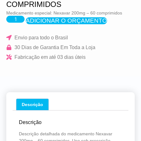
COMPRIMIDOS
Medicamento especial: Nexavar 200mg – 60 comprimidos
ADICIONAR O ORÇAMENTO
Envio para todo o Brasil
30 Dias de Garantia Em Toda a Loja
Fabricação em até 03 dias úteis
Descrição
Descrição
Descrição detalhada do medicamento Nexavar
200mg – 60 comprimidos. Uso sob prescrição